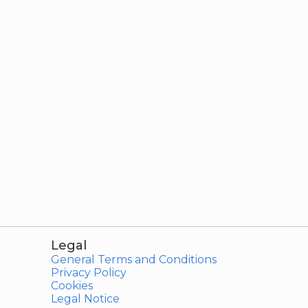
Legal
General Terms and Conditions
Privacy Policy
Cookies
Legal Notice