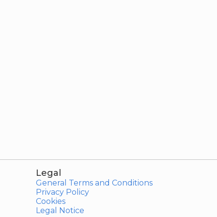
Legal
General Terms and Conditions
Privacy Policy
Cookies
Legal Notice