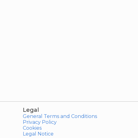
Legal
General Terms and Conditions
Privacy Policy
Cookies
Legal Notice