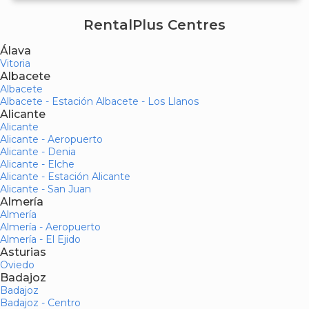
RentalPlus Centres
Álava
Vitoria
Albacete
Albacete
Albacete - Estación Albacete - Los Llanos
Alicante
Alicante
Alicante - Aeropuerto
Alicante - Denia
Alicante - Elche
Alicante - Estación Alicante
Alicante - San Juan
Almería
Almería
Almería - Aeropuerto
Almería - El Ejido
Asturias
Oviedo
Badajoz
Badajoz
Badajoz - Centro