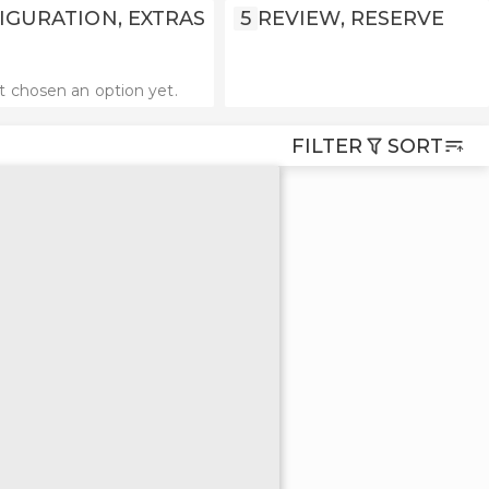
IGURATION, EXTRAS
5
REVIEW, RESERVE
t chosen an option yet.
FILTER
SORT