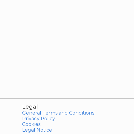
Legal
General Terms and Conditions
Privacy Policy
Cookies
Legal Notice