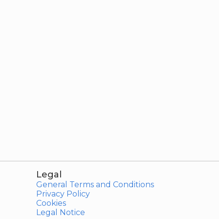
Legal
General Terms and Conditions
Privacy Policy
Cookies
Legal Notice