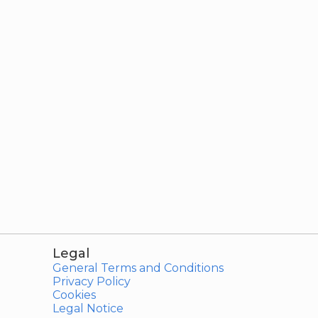
Legal
General Terms and Conditions
Privacy Policy
Cookies
Legal Notice