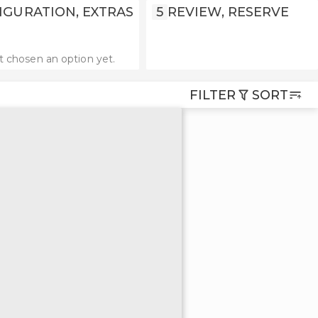
IGURATION, EXTRAS
5
REVIEW, RESERVE
t chosen an option yet.
FILTER
SORT