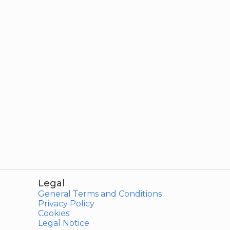
Legal
General Terms and Conditions
Privacy Policy
Cookies
Legal Notice