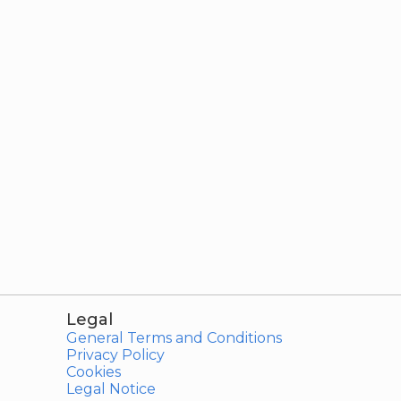
Legal
General Terms and Conditions
Privacy Policy
Cookies
Legal Notice