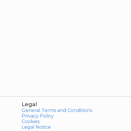
Legal
General Terms and Conditions
Privacy Policy
Cookies
Legal Notice