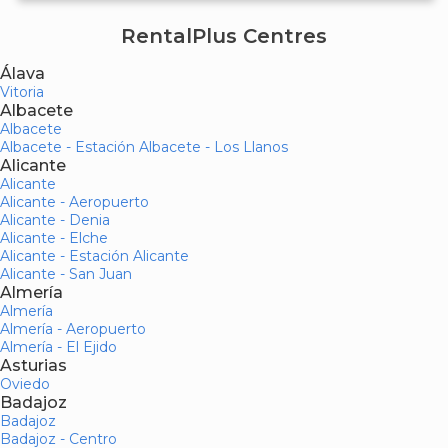
RentalPlus Centres
Álava
Vitoria
Albacete
Albacete
Albacete - Estación Albacete - Los Llanos
Alicante
Alicante
Alicante - Aeropuerto
Alicante - Denia
Alicante - Elche
Alicante - Estación Alicante
Alicante - San Juan
Almería
Almería
Almería - Aeropuerto
Almería - El Ejido
Asturias
Oviedo
Badajoz
Badajoz
Badajoz - Centro