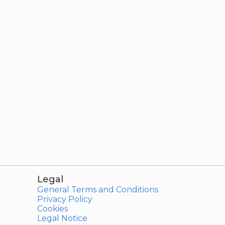
Legal
General Terms and Conditions
Privacy Policy
Cookies
Legal Notice