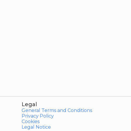
Legal
General Terms and Conditions
Privacy Policy
Cookies
Legal Notice