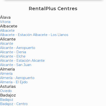
RentalPlus Centres
Álava
Vitoria
Albacete
Albacete
Albacete - Estación Albacete - Los Llanos
Alicante
Alicante
Alicante - Aeropuerto
Alicante - Denia
Alicante - Elche
Alicante - Estación Alicante
Alicante - San Juan
Almería
Almería
Almería - Aeropuerto
Almería - El Ejido
Asturias
Oviedo
Badajoz
Badajoz
Badajoz - Centro