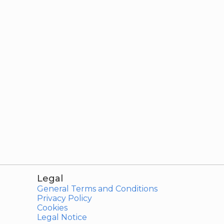
Legal
General Terms and Conditions
Privacy Policy
Cookies
Legal Notice