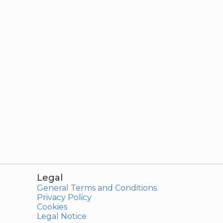
Legal
General Terms and Conditions
Privacy Policy
Cookies
Legal Notice