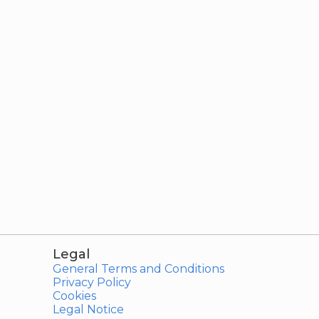
Legal
General Terms and Conditions
Privacy Policy
Cookies
Legal Notice