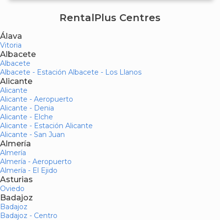
RentalPlus Centres
Álava
Vitoria
Albacete
Albacete
Albacete - Estación Albacete - Los Llanos
Alicante
Alicante
Alicante - Aeropuerto
Alicante - Denia
Alicante - Elche
Alicante - Estación Alicante
Alicante - San Juan
Almería
Almería
Almería - Aeropuerto
Almería - El Ejido
Asturias
Oviedo
Badajoz
Badajoz
Badajoz - Centro