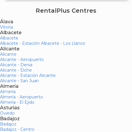
RentalPlus Centres
Álava
Vitoria
Albacete
Albacete
Albacete - Estación Albacete - Los Llanos
Alicante
Alicante
Alicante - Aeropuerto
Alicante - Denia
Alicante - Elche
Alicante - Estación Alicante
Alicante - San Juan
Almería
Almería
Almería - Aeropuerto
Almería - El Ejido
Asturias
Oviedo
Badajoz
Badajoz
Badajoz - Centro