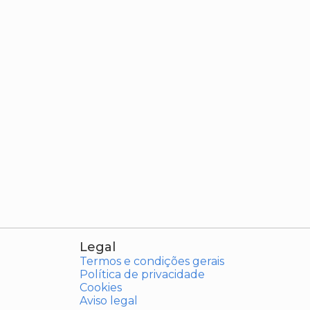
Legal
Termos e condições gerais
Política de privacidade
Cookies
Aviso legal