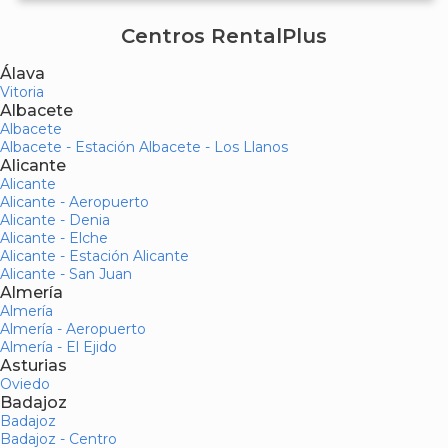
Centros RentalPlus
Álava
Vitoria
Albacete
Albacete
Albacete - Estación Albacete - Los Llanos
Alicante
Alicante
Alicante - Aeropuerto
Alicante - Denia
Alicante - Elche
Alicante - Estación Alicante
Alicante - San Juan
Almería
Almería
Almería - Aeropuerto
Almería - El Ejido
Asturias
Oviedo
Badajoz
Badajoz
Badajoz - Centro