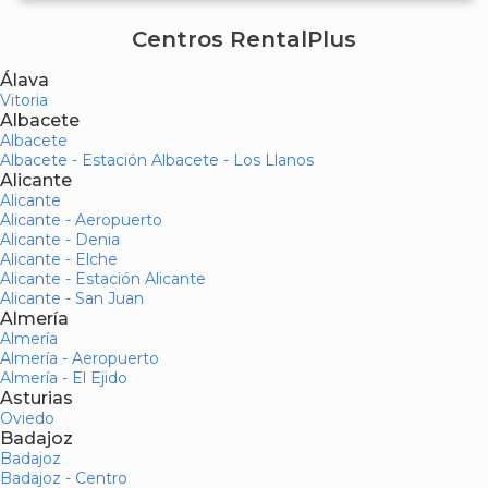
Centros RentalPlus
Álava
Vitoria
Albacete
Albacete
Albacete - Estación Albacete - Los Llanos
Alicante
Alicante
Alicante - Aeropuerto
Alicante - Denia
Alicante - Elche
Alicante - Estación Alicante
Alicante - San Juan
Almería
Almería
Almería - Aeropuerto
Almería - El Ejido
Asturias
Oviedo
Badajoz
Badajoz
Badajoz - Centro