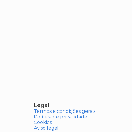
Legal
Termos e condições gerais
Política de privacidade
Cookies
Aviso legal