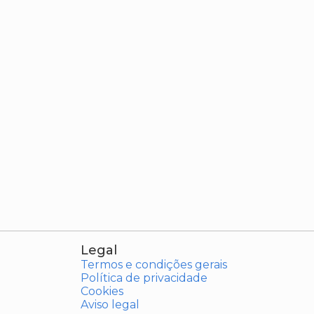
Legal
Termos e condições gerais
Política de privacidade
Cookies
Aviso legal