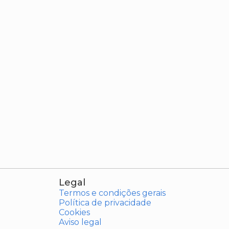
Legal
Termos e condições gerais
Política de privacidade
Cookies
Aviso legal