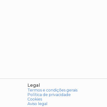
Legal
Termos e condições gerais
Política de privacidade
Cookies
Aviso legal