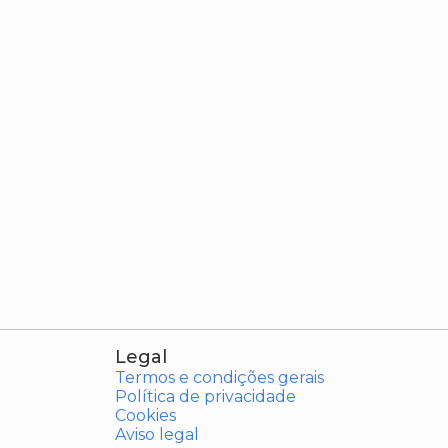
Legal
Termos e condições gerais
Política de privacidade
Cookies
Aviso legal