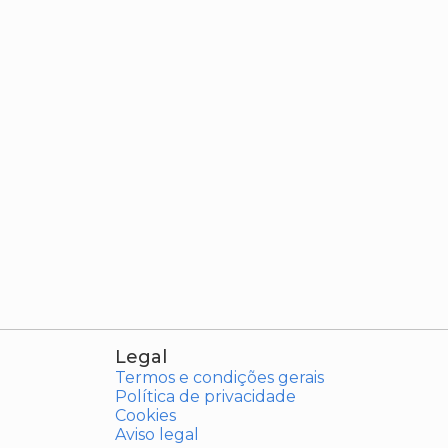
Legal
Termos e condições gerais
Política de privacidade
Cookies
Aviso legal