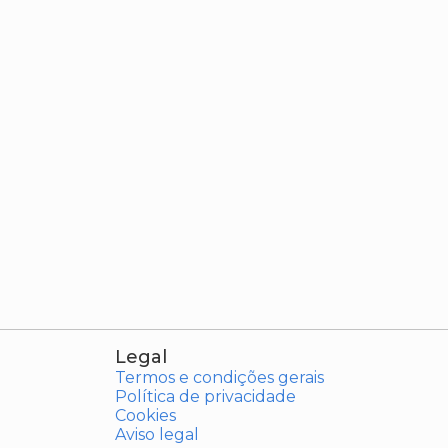
Legal
Termos e condições gerais
Política de privacidade
Cookies
Aviso legal