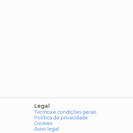
Legal
Termos e condições gerais
Política de privacidade
Cookies
Aviso legal