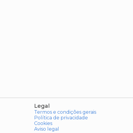
Legal
Termos e condições gerais
Política de privacidade
Cookies
Aviso legal