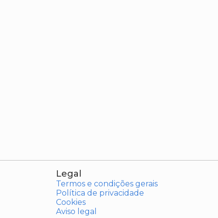
Legal
Termos e condições gerais
Política de privacidade
Cookies
Aviso legal