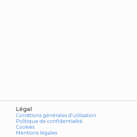
Légal
Conditions générales d'utilisation
Politique de confidentialité
Cookies
Mentions légales