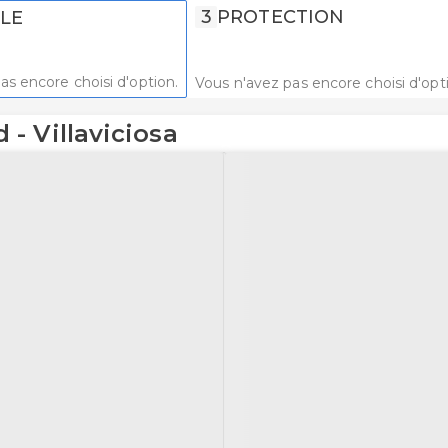
3
PROTECTION
LE
as encore choisi d'option.
Vous n'avez pas encore choisi d'opt
- Villaviciosa