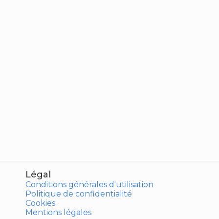
Légal
Conditions générales d'utilisation
Politique de confidentialité
Cookies
Mentions légales