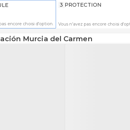
3
PROTECTION
ULE
pas encore choisi d'option.
Vous n'avez pas encore choisi d'opt
stación Murcia del Carmen