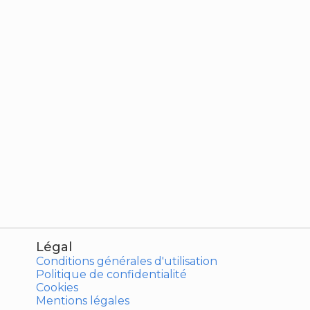
Légal
Conditions générales d'utilisation
Politique de confidentialité
Cookies
Mentions légales