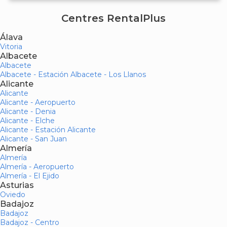
Centres RentalPlus
Álava
Vitoria
Albacete
Albacete
Albacete - Estación Albacete - Los Llanos
Alicante
Alicante
Alicante - Aeropuerto
Alicante - Denia
Alicante - Elche
Alicante - Estación Alicante
Alicante - San Juan
Almería
Almería
Almería - Aeropuerto
Almería - El Ejido
Asturias
Oviedo
Badajoz
Badajoz
Badajoz - Centro