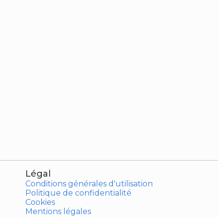
Légal
Conditions générales d'utilisation
Politique de confidentialité
Cookies
Mentions légales