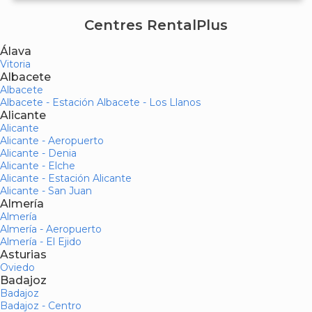
Centres RentalPlus
Álava
Vitoria
Albacete
Albacete
Albacete - Estación Albacete - Los Llanos
Alicante
Alicante
Alicante - Aeropuerto
Alicante - Denia
Alicante - Elche
Alicante - Estación Alicante
Alicante - San Juan
Almería
Almería
Almería - Aeropuerto
Almería - El Ejido
Asturias
Oviedo
Badajoz
Badajoz
Badajoz - Centro