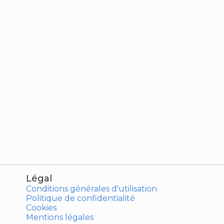
Légal
Conditions générales d'utilisation
Politique de confidentialité
Cookies
Mentions légales