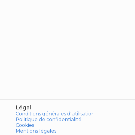
Légal
Conditions générales d'utilisation
Politique de confidentialité
Cookies
Mentions légales