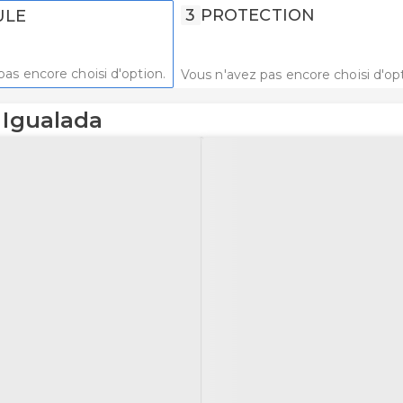
3
PROTECTION
ULE
pas encore choisi d'option.
Vous n'avez pas encore choisi d'opt
 Igualada