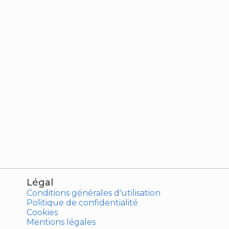
Légal
Conditions générales d'utilisation
Politique de confidentialité
Cookies
Mentions légales