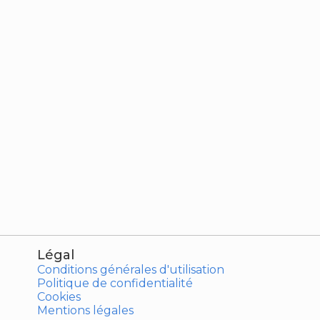
Légal
Conditions générales d'utilisation
Politique de confidentialité
Cookies
Mentions légales