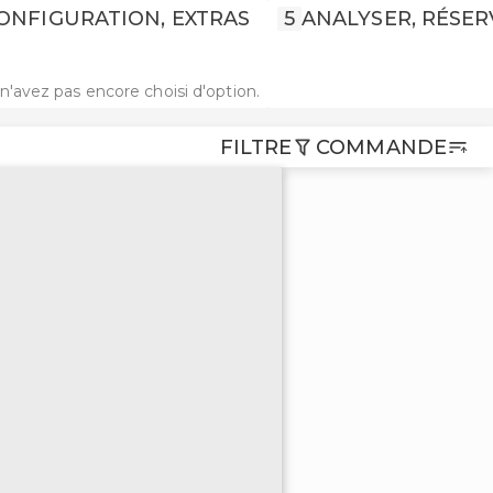
ONFIGURATION, EXTRAS
5
ANALYSER, RÉSER
n'avez pas encore choisi d'option.
FILTRE
COMMANDE