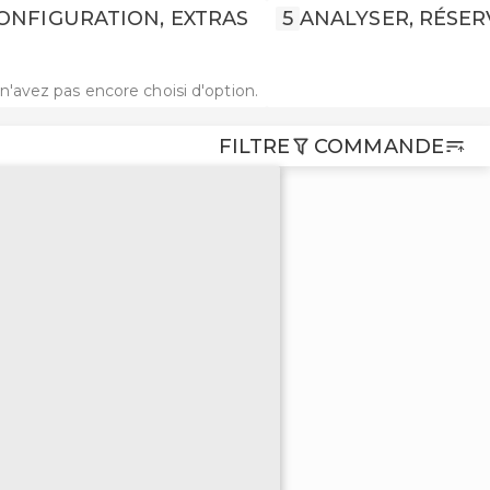
ONFIGURATION, EXTRAS
5
ANALYSER, RÉSER
n'avez pas encore choisi d'option.
FILTRE
COMMANDE