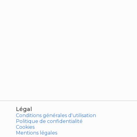
Légal
Conditions générales d'utilisation
Politique de confidentialité
Cookies
Mentions légales