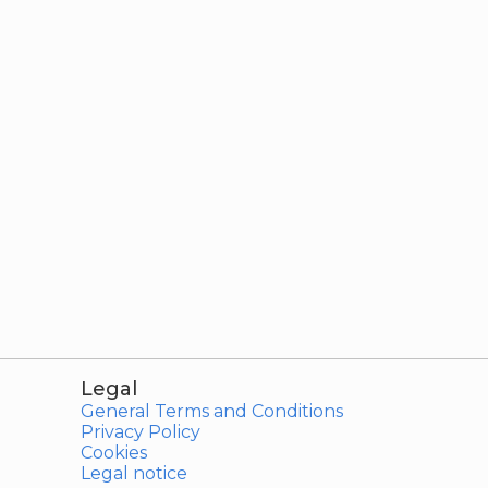
Legal
General Terms and Conditions
Privacy Policy
Cookies
Legal notice