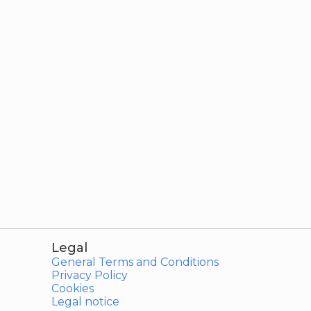
Legal
General Terms and Conditions
Privacy Policy
Cookies
Legal notice