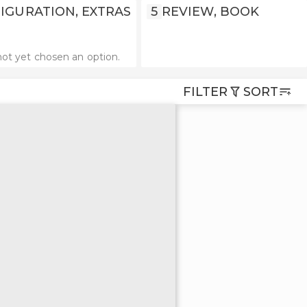
IGURATION, EXTRAS
5
REVIEW, BOOK
ot yet chosen an option.
FILTER
SORT