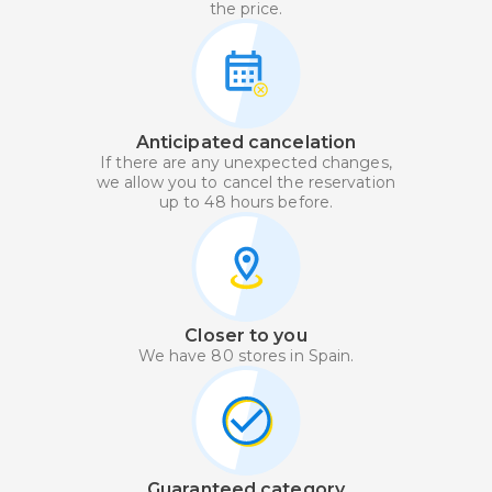
the price.
Anticipated cancelation
If there are any unexpected changes,
we allow you to cancel the reservation
up to 48 hours before.
Closer to you
We have 80 stores in Spain.
Guaranteed category