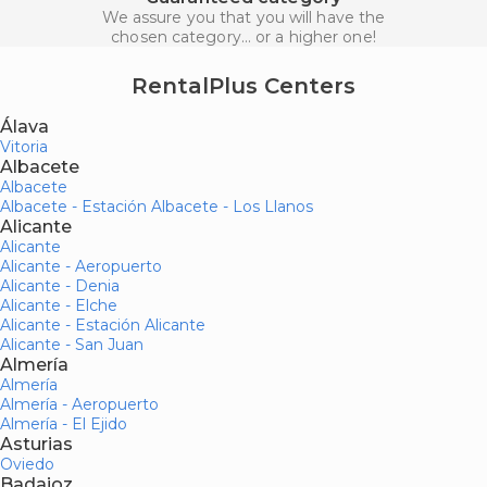
We assure you that you will have the
chosen category... or a higher one!
RentalPlus Centers
Álava
Vitoria
Albacete
Albacete
Albacete - Estación Albacete - Los Llanos
Alicante
Alicante
Alicante - Aeropuerto
Alicante - Denia
Alicante - Elche
Alicante - Estación Alicante
Alicante - San Juan
Almería
Almería
Almería - Aeropuerto
Almería - El Ejido
Asturias
Oviedo
Badajoz