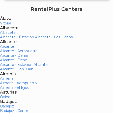
RentalPlus Centers
Álava
Vitoria
Albacete
Albacete
Albacete - Estación Albacete - Los Llanos
Alicante
Alicante
Alicante - Aeropuerto
Alicante - Denia
Alicante - Elche
Alicante - Estación Alicante
Alicante - San Juan
Almería
Almería
Almería - Aeropuerto
Almería - El Ejido
Asturias
Oviedo
Badajoz
Badajoz
Badajoz - Centro