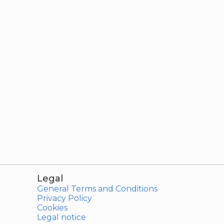
Legal
General Terms and Conditions
Privacy Policy
Cookies
Legal notice