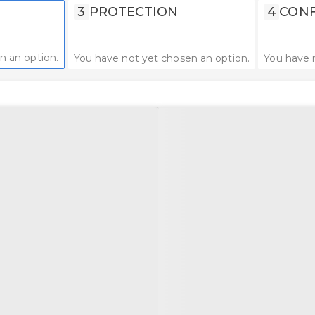
3
PROTECTION
4
CONF
n an option.
You have not yet chosen an option.
You have 