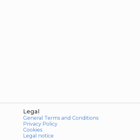
Legal
General Terms and Conditions
Privacy Policy
Cookies
Legal notice