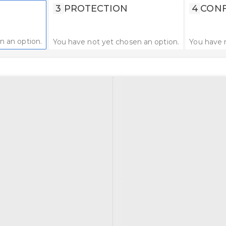
3
PROTECTION
4
CONF
n an option.
You have not yet chosen an option.
You have 