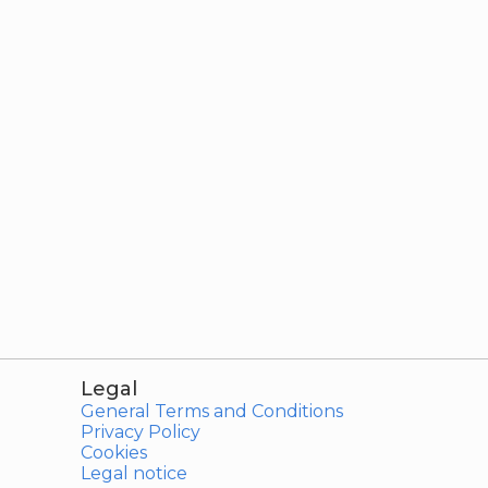
Legal
General Terms and Conditions
Privacy Policy
Cookies
Legal notice